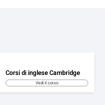
Corsi di inglese Cambridge
Vedi il corso