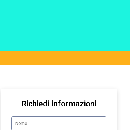
Richiedi informazioni