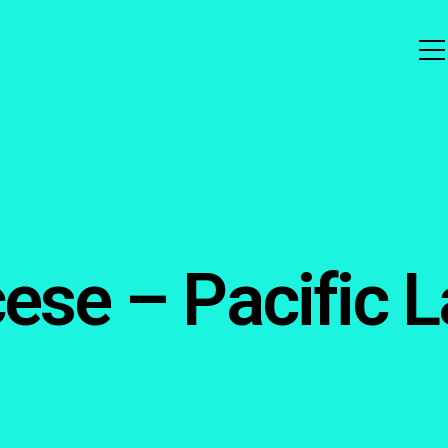
cese – Pacific