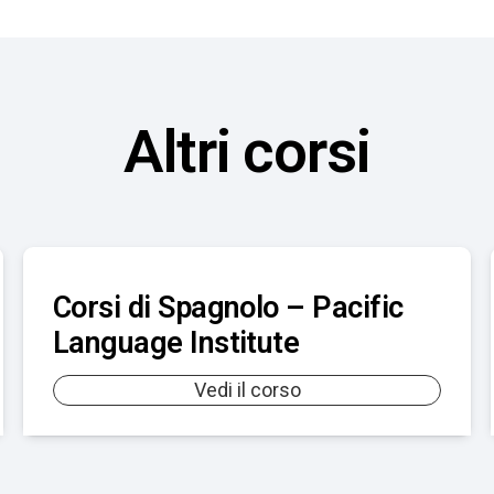
Altri corsi
Corsi di Spagnolo – Pacific
Language Institute
Vedi il corso