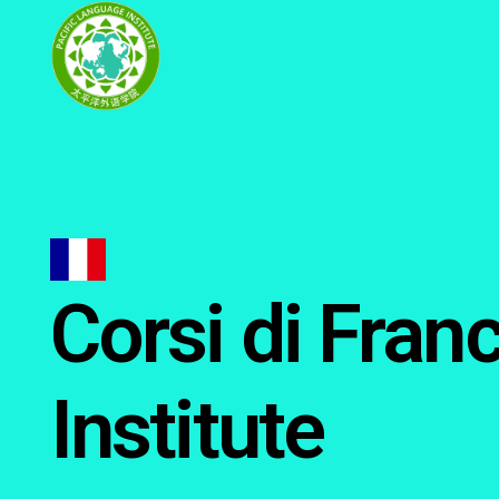
Corsi di Fran
Institute