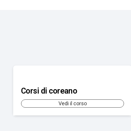
Corsi di coreano
Vedi il corso