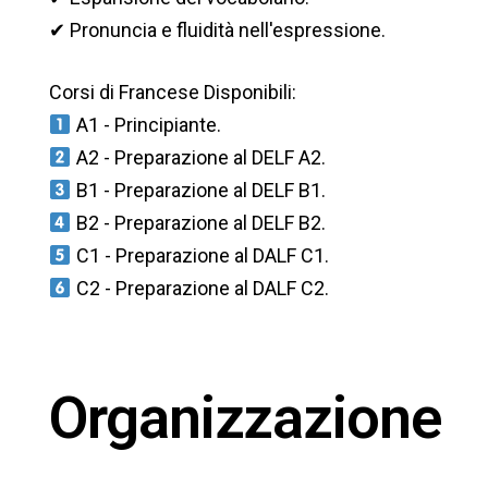
✔ Pronuncia e fluidità nell'espressione.
Corsi di Francese Disponibili:
A1 - Principiante.
A2 - Preparazione al DELF A2.
B1 - Preparazione al DELF B1.
B2 - Preparazione al DELF B2.
C1 - Preparazione al DALF C1.
C2 - Preparazione al DALF C2.
Organizzazione